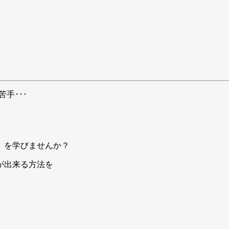
手･･･
」を学びませんか？
が出来る方法を