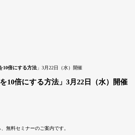
を10倍にする方法
」3月22日（水）開催
を10倍にする方法
」3月22日（水）開催
から、無料セミナーのご案内です。