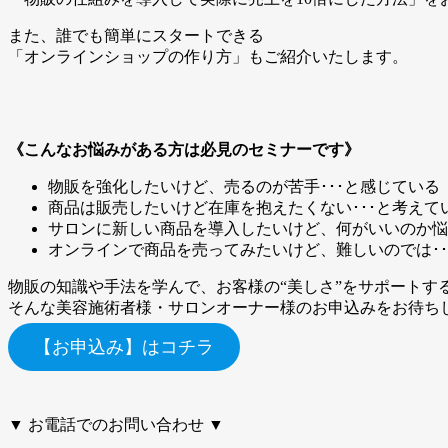
また、誰でも簡単にスタートできる
「オンラインショップの作り方」もご紹介いたします。
《こんなお悩みがある方は必見のセミナーです》
物販を強化したいけど、売るのが苦手･･･と感じている
商品は販売したいけど在庫を抱えたくない･･･と考えて
サロンに新しい商品を導入したいけど、何がいいのか悩
オンラインで商品を売ってみたいけど、難しいのでは･･
物販の知識や手法を学んで、お客様の“美しさ”をサポートす
そんな美容施術者様・サロンオーナー様のお申込みをお待ち
【お申込み】はコチラ
▼ お電話でのお問い合わせ ▼