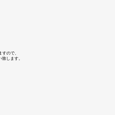
ますので、
い致します。