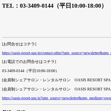
TEL：03-3409-0144（平日10:00-18:00）
[お問合せはコチラ]
https://oasis-resort-spa.jp/contact-other?utm_source=newsletter
[お電話でのお問合せはコチラ]
03-3409-0144（平日10:00-18:00）
[会員制シェアサロン・レンタルサロン OASIS RESORT SPA
[会員制シェアサロン・レンタルサロン OASIS RESORT SPA
https://oasis-resort-spa.jp?utm_source=newsletter&utm_medium=o