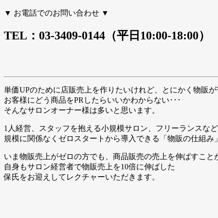
▼ お電話でのお問い合わせ ▼
TEL：03-3409-0144（平日10:00-18:00）
単価UPのために店販売上を作りたいけれど、とにかく物販が苦
お客様にどう商品をPRしたらいいかわからない･･･
そんなサロンオーナー様は多いと思います。
1人経営、スタッフを抱える小規模サロン、フリーランスなど
規模に関係なくゼロスタートから導入できる「物販の仕組み
いま物販売上がゼロの方でも、商品販売の売上を伸ばすこと
自身もサロン経営者で物販売上を10倍に伸ばした
保氏をお迎えしてレクチャーいただきます。