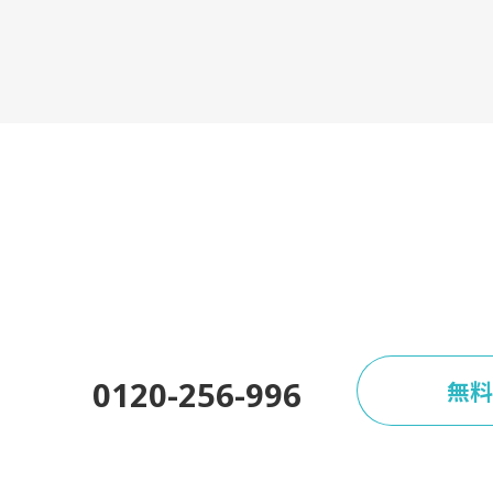
CONTACT
お問い合わせ
まずはお気軽にお問
0120-256-996
無料