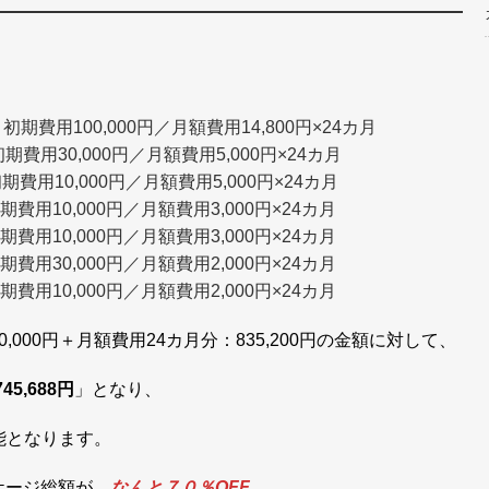
初期費用100,000円／月額費用14,800円×24カ月
用30,000円／月額費用5,000円×24カ月
用10,000円／月額費用5,000円×24カ月
用10,000円／月額費用3,000円×24カ月
用10,000円／月額費用3,000円×24カ月
用30,000円／月額費用2,000円×24カ月
用10,000円／月額費用2,000円×24カ月
000円＋月額費用24カ月分：835,200円の金額に対して、
5,688円
」となり、
可能となります。
ケージ総額が、
なんと７０％OFF