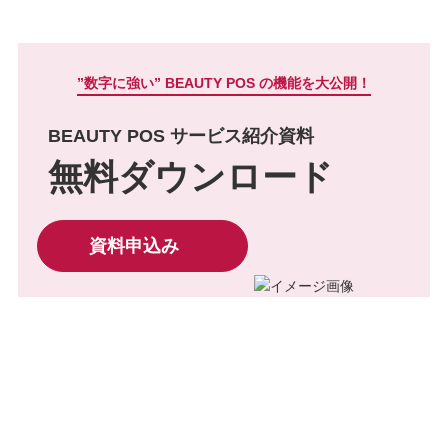
”数字に強い” BEAUTY POS の機能を大公開！
BEAUTY POS サービス紹介資料
無料ダウンロード
資料申込み
CONTACT
お問い合わせ