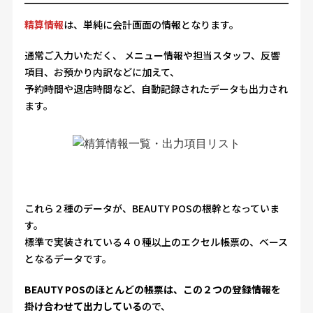
精算情報
は、単純に会計画面の情報となります。
通常ご入力いただく、 メニュー情報や担当スタッフ、反響
項目、お預かり内訳などに加えて、
予約時間や退店時間など、自動記録されたデータも出力され
ます。
これら２種のデータが、BEAUTY POSの根幹となっていま
す。
標準で実装されている４０種以上のエクセル帳票の、ベース
となるデータです。
BEAUTY POSのほとんどの帳票は、この２つの登録情報を
掛け合わせて出力している
ので、