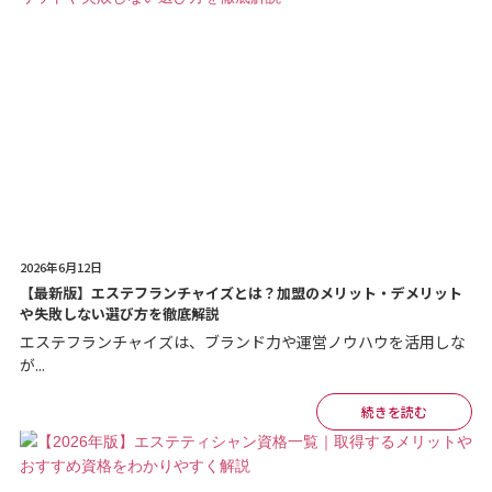
2026年6月12日
【最新版】エステフランチャイズとは？加盟のメリット・デメリット
や失敗しない選び方を徹底解説
エステフランチャイズは、ブランド力や運営ノウハウを活用しな
が...
続きを読む