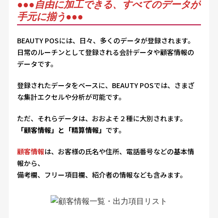
●●●
自由に加工できる、すべてのデータが
手元に揃う
●●●
BEAUTY POSには、日々、多くのデータが登録されます。
日常のルーチンとして登録される会計データや顧客情報の
データです。
登録されたデータをベースに、BEAUTY POSでは、さまざ
な集計エクセルや分析が可能です。
ただ、それらデータは、おおよそ２種に大別されます。
「顧客情報」と「精算情報」
です。
顧客情報
は、お客様の氏名や住所、電話番号などの基本情
報から、
備考欄、フリー項目欄、紹介者の情報なども含みます。