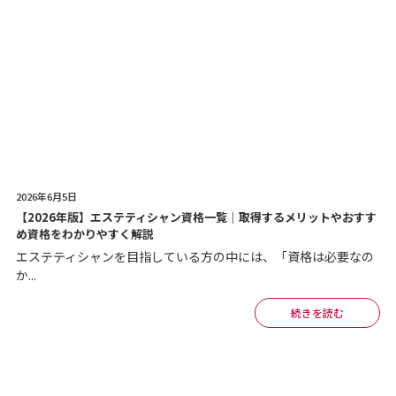
2026年6月5日
【2026年版】エステティシャン資格一覧｜取得するメリットやおすす
め資格をわかりやすく解説
エステティシャンを目指している方の中には、「資格は必要なの
か...
続きを読む