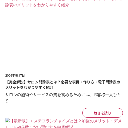
2026年8月7日
【完全解説】サロン問診表とは？必要な項目・作り方・電子問診表の
メリットをわかりやすく紹介
サロンの施術やサービスの質を高めるためには、お客様一人ひと
り...
続きを読む