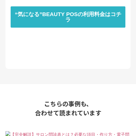
“気になる”BEAUTY POSの利用料金はコチ
ラ
こちらの事例も、
合わせて読まれています