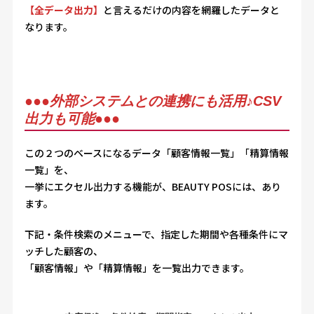
【全データ出力】
と言えるだけの内容を網羅したデータと
なります。
●●●
外部システムとの連携にも活用♪CSV
出力も可能
●●●
この２つのベースになるデータ「顧客情報一覧」「精算情報
一覧」を、
一挙にエクセル出力する機能が、BEAUTY POSには、あり
ます。
下記・条件検索のメニューで、指定した期間や各種条件にマ
ッチした顧客の、
「顧客情報」や「精算情報」を一覧出力できます。