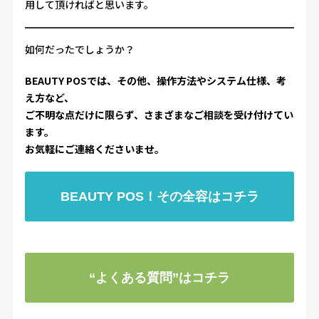
用して頂ければと思います。
如何だったでしょうか？
BEAUTY POSでは、その他、操作方法やシステム仕様、考
え方など、
ご不明な点だけに限らず、さまざまなご相談を受け付けてい
ます。
お気軽にご連絡くださいませ。
BEAUTY POS！その全容はコチラ
“よくある質問”はコチラ