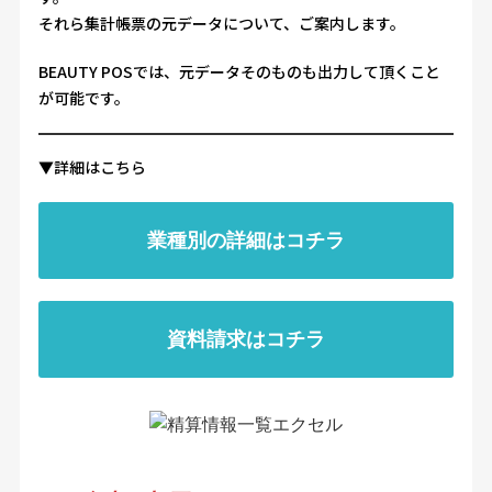
それら集計帳票の元データについて、ご案内します。
BEAUTY POSマガジン
BEAUTY POSでは、元データそのものも出力して頂くこと
が可能です。
よくある質問
▼詳細はこちら
会社概要
プライバシーポリシー
個人情報保護方針
サイトマップ
業種別の詳細はコチラ
資料請求はコチラ