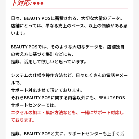
ト対応
♪
●●●
日々、BEAUTY POSに蓄積される、大切な大量のデータ。
店舗にとっては、単なる売上のベース、以上の価値がある思
います。
BEAUTY POSでは、そのような大切なデータを、店舗独自
の考え方に基づく集計などにも、
是非、活用して欲しいと思っています。
システムの仕様や操作方法など、日々たくさんの電話やメー
ルで、
サポート対応させて頂いております。
それらBEAUTY POSに関する内容以外にも、BEAUTY POS
サポートセンターでは、
エクセルの加工・集計方法なども、一緒にサポート対応し
ております。
是非、BEAUTY POSと共に、サポートセンターも上手く活