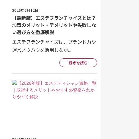
2026年6月12日
【最新版】エステフランチャイズとは？
加盟のメリット・デメリットや失敗しな
い選び方を徹底解説
エステフランチャイズは、ブランド力や
運営ノウハウを活用しなが...
続きを読む