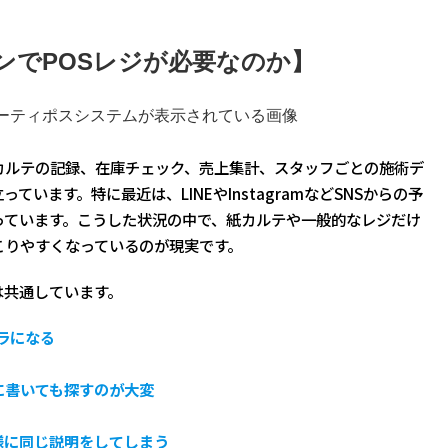
ンでPOSレジが必要なのか】
カルテの記録、在庫チェック、売上集計、スタッフごとの施術デ
います。特に最近は、LINEやInstagramなどSNSからの予
っています。こうした状況の中で、紙カルテや一般的なレジだけ
こりやすくなっているのが現実です。
は共通しています。
バラになる
に書いても探すのが大変
様に同じ説明をしてしまう