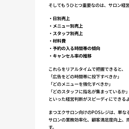
そしてもうひとつ重要なのは、サロン経営
・日別売上
・メニュー別売上
・スタッフ別売上
・材料費
・予約の入る時間帯の傾向
・キャンセル率の推移
これらをリアルタイムで把握できると、
「広告をどの時間帯に投下すべきか」
「どのメニューを強化すべきか」
「どのスタッフに指名が集まっているか
といった経営判断がスピーディにできる
まつエクサロン向けのPOSレジは、単な
サロンの業務効率化、顧客満足度向上、
す。