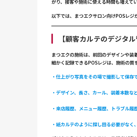
がり、接客や施術に使える時間も増えて
以下では、まつエクサロン向けPOSレジ
【顧客カルテのデジタル
まつエクの施術は、前回のデザインや装
細かく記録できるPOSレジは、施術の質
・仕上がり写真をその場で撮影して保存
・デザイン、長さ、カール、装着本数な
・来店履歴、メニュー履歴、トラブル履
・紙カルテのように探し回る必要がなく