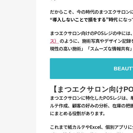
だからこそ、今の時代のまつエクサロンに
“導入しないことで損をする”時代
になっ
まつエクサロン向けのPOSレジの中には
ス）
のように、施術写真やデザイン記録
現性の高い施術」「スムーズな情報共有
BEAU
【まつエクサロン向けP
まつエクサロンに特化したPOSレジは、
ルテ作成、顧客の好みの分析、在庫の把
にまとめる役割があります。
これまで紙カルテやExcel、個別アプ