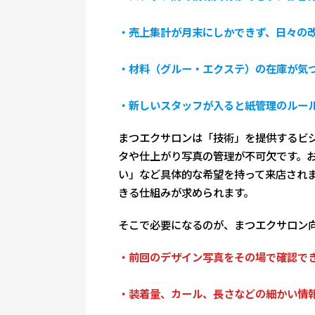
・売上集計が月末にしかできず、日々の
・材料（グルー・エクステ）の在庫が気
・新しいスタッフが入ると紙管理のルー
まつエクサロンは「技術」を提供するビ
タや仕上がり写真の管理が不可欠です。
い」など具体的な希望を持って来店され
きる仕組みが求められます。
そこで必要になるのが、まつエクサロン向
・前回のデザイン写真をその場で確認で
・装着量、カール、長さなどの細かい情