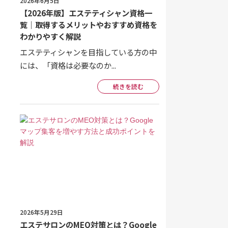
2026年6月5日
【2026年版】エステティシャン資格一
覧｜取得するメリットやおすすめ資格を
わかりやすく解説
エステティシャンを目指している方の中
には、「資格は必要なのか...
続きを読む
2026年5月29日
エステサロンのMEO対策とは？Google