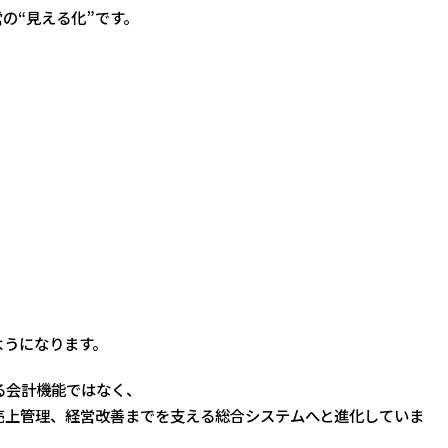
の“見える化”です。
」
ようになります。
る会計機能ではなく、
売上管理、経営改善までを支える総合システムへと進化していま