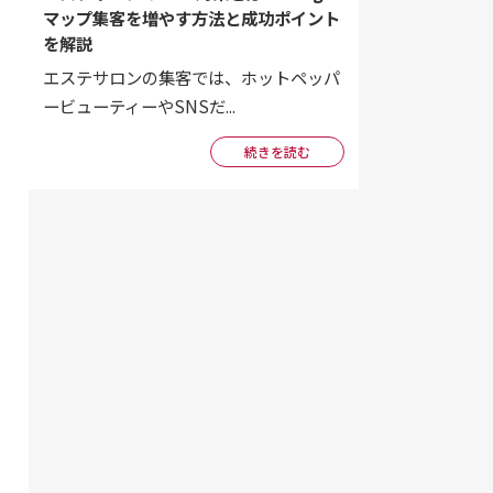
マップ集客を増やす方法と成功ポイント
を解説
エステサロンの集客では、ホットペッパ
ービューティーやSNSだ...
続きを読む