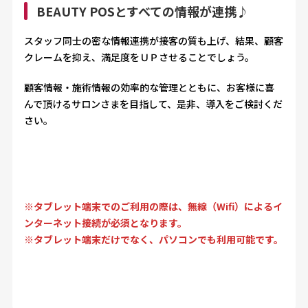
BEAUTY POSとすべての情報が連携♪
スタッフ同士の密な情報連携が接客の質も上げ、結果、顧客
クレームを抑え、満足度をＵＰさせることでしょう。
顧客情報・施術情報の効率的な管理とともに、お客様に喜
んで頂けるサロンさまを目指して、是非、導入をご検討くだ
さい。
※タブレット端末でのご利用の際は、無線（Wifi）によるイ
ンターネット接続が必須となります。
※タブレット端末だけでなく、パソコンでも利用可能です。