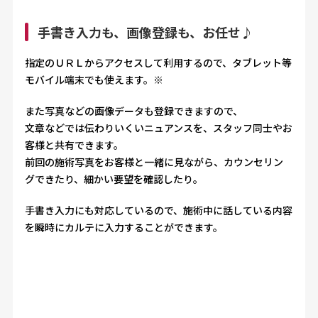
手書き入力も、画像登録も、お任せ♪
指定のＵＲＬからアクセスして利用するので、タブレット等
モバイル端末でも使えます。※
また写真などの画像データも登録できますので、
文章などでは伝わりいくいニュアンスを、スタッフ同士やお
客様と共有できます。
前回の施術写真をお客様と一緒に見ながら、カウンセリン
グできたり、細かい要望を確認したり。
手書き入力にも対応しているので、施術中に話している内容
を瞬時にカルテに入力することができます。