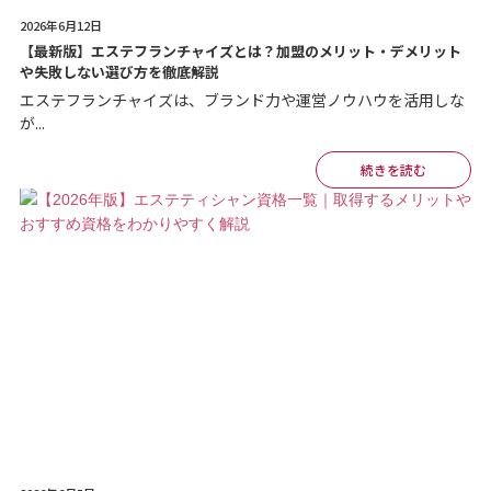
2026年6月12日
【最新版】エステフランチャイズとは？加盟のメリット・デメリット
や失敗しない選び方を徹底解説
エステフランチャイズは、ブランド力や運営ノウハウを活用しな
が...
続きを読む