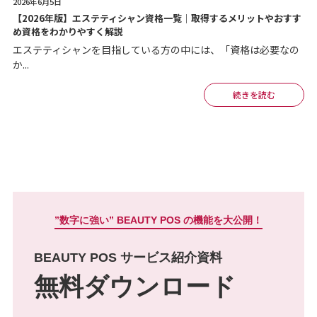
2026年6月5日
【2026年版】エステティシャン資格一覧｜取得するメリットやおすす
め資格をわかりやすく解説
エステティシャンを目指している方の中には、「資格は必要なの
か...
続きを読む
”数字に強い” BEAUTY POS の機能を大公開！
BEAUTY POS サービス紹介資料
無料ダウンロード