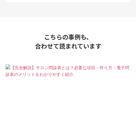
こちらの事例も、
合わせて読まれています