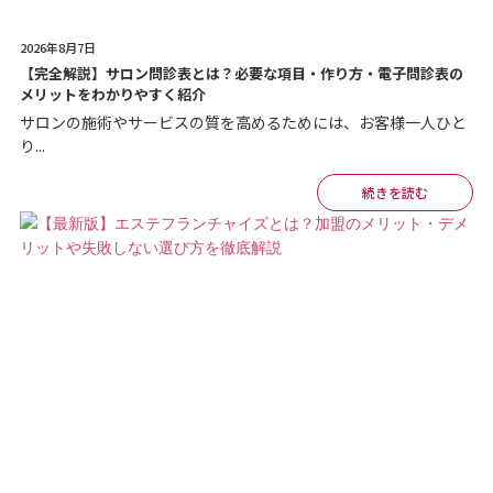
2026年8月7日
【完全解説】サロン問診表とは？必要な項目・作り方・電子問診表の
メリットをわかりやすく紹介
サロンの施術やサービスの質を高めるためには、お客様一人ひと
り...
続きを読む