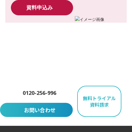
資料申込み
CONTACT
お問い合わせ
まずはお気軽にお問い合わせください
0120-256-996
無料トライアル
資料請求
お問い合わせ