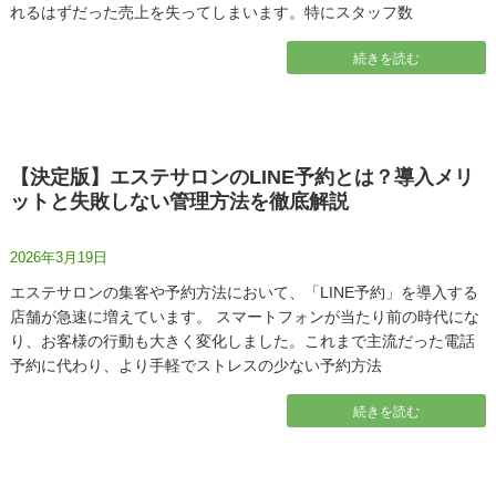
れるはずだった売上を失ってしまいます。特にスタッフ数
続きを読む
【決定版】エステサロンのLINE予約とは？導入メリ
ットと失敗しない管理方法を徹底解説
2026年3月19日
エステサロンの集客や予約方法において、「LINE予約」を導入する
店舗が急速に増えています。 スマートフォンが当たり前の時代にな
り、お客様の行動も大きく変化しました。これまで主流だった電話
予約に代わり、より手軽でストレスの少ない予約方法
続きを読む