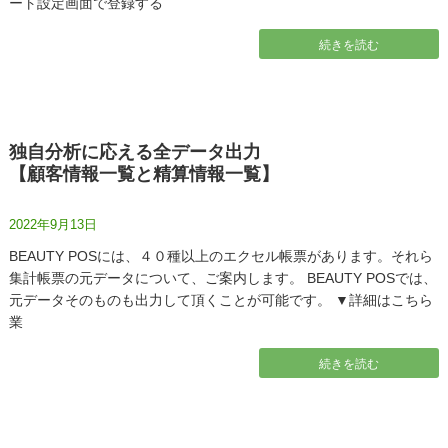
ート設定画面で登録する
続きを読む
独自分析に応える全データ出力
【顧客情報一覧と精算情報一覧】
2022年9月13日
BEAUTY POSには、４０種以上のエクセル帳票があります。それら
集計帳票の元データについて、ご案内します。 BEAUTY POSでは、
元データそのものも出力して頂くことが可能です。 ▼詳細はこちら
業
続きを読む