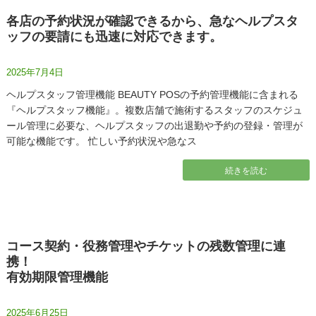
各店の予約状況が確認できるから、急なヘルプスタ
ッフの要請にも迅速に対応できます。
2025年7月4日
ヘルプスタッフ管理機能 BEAUTY POSの予約管理機能に含まれる
『ヘルプスタッフ機能』。複数店舗で施術するスタッフのスケジュ
ール管理に必要な、ヘルプスタッフの出退勤や予約の登録・管理が
可能な機能です。 忙しい予約状況や急なス
続きを読む
コース契約・役務管理やチケットの残数管理に連
携！
有効期限管理機能
2025年6月25日