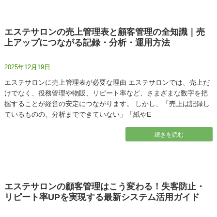
エステサロンの売上管理表と顧客管理の全知識｜売
上アップにつながる記録・分析・運用方法
2025年12月19日
エステサロンに売上管理表が必要な理由 エステサロンでは、売上だ
けでなく、役務管理や物販、リピート率など、さまざまな数字を把
握することが経営の安定につながります。 しかし、「売上は記録し
ているものの、分析までできていない」「紙やE
続きを読む
エステサロンの顧客管理はこう変わる！失客防止・
リピート率UPを実現する最新システム活用ガイド