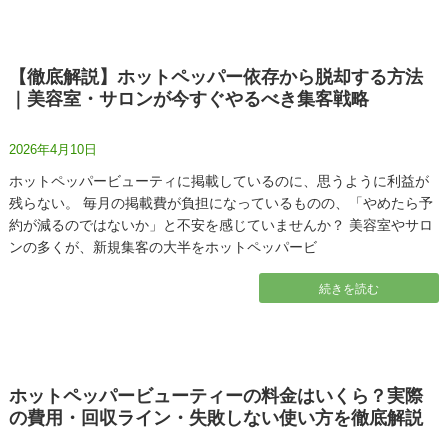
【徹底解説】ホットペッパー依存から脱却する方法
｜美容室・サロンが今すぐやるべき集客戦略
2026年4月10日
ホットペッパービューティに掲載しているのに、思うように利益が
残らない。 毎月の掲載費が負担になっているものの、「やめたら予
約が減るのではないか」と不安を感じていませんか？ 美容室やサロ
ンの多くが、新規集客の大半をホットペッパービ
続きを読む
ホットペッパービューティーの料金はいくら？実際
の費用・回収ライン・失敗しない使い方を徹底解説