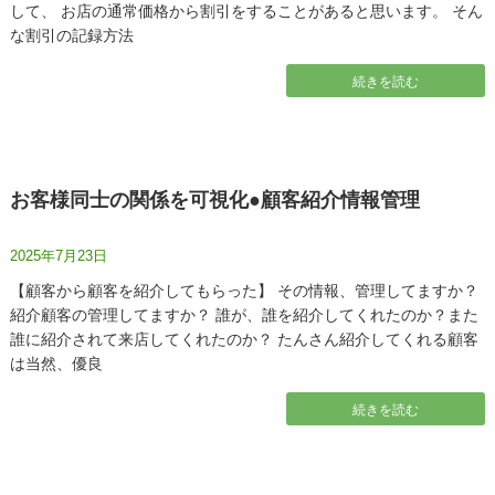
して、 お店の通常価格から割引をすることがあると思います。 そん
な割引の記録方法
続きを読む
お客様同士の関係を可視化●顧客紹介情報管理
2025年7月23日
【顧客から顧客を紹介してもらった】 その情報、管理してますか？
紹介顧客の管理してますか？ 誰が、誰を紹介してくれたのか？また
誰に紹介されて来店してくれたのか？ たんさん紹介してくれる顧客
は当然、優良
続きを読む