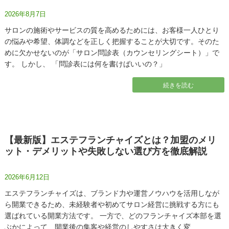
2026年8月7日
サロンの施術やサービスの質を高めるためには、お客様一人ひとり
の悩みや希望、体調などを正しく把握することが大切です。そのた
めに欠かせないのが「サロン問診表（カウンセリングシート）」で
す。 しかし、 「問診表には何を書けばいいの？」
続きを読む
【最新版】エステフランチャイズとは？加盟のメリ
ット・デメリットや失敗しない選び方を徹底解説
2026年6月12日
エステフランチャイズは、ブランド力や運営ノウハウを活用しなが
ら開業できるため、未経験者や初めてサロン経営に挑戦する方にも
選ばれている開業方法です。 一方で、どのフランチャイズ本部を選
ぶかによって、開業後の集客や経営のしやすさは大きく変