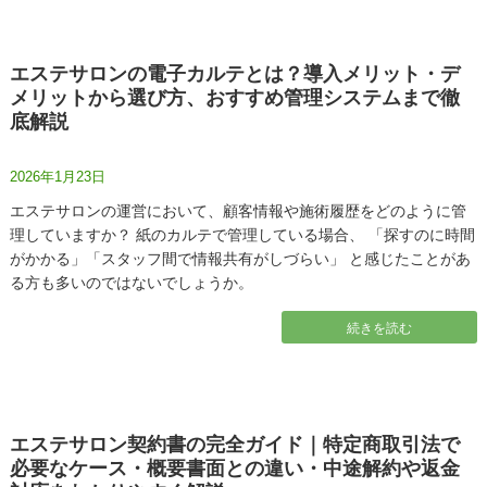
エステサロンの電子カルテとは？導入メリット・デ
メリットから選び方、おすすめ管理システムまで徹
底解説
2026年1月23日
エステサロンの運営において、顧客情報や施術履歴をどのように管
理していますか？ 紙のカルテで管理している場合、 「探すのに時間
がかかる」「スタッフ間で情報共有がしづらい」 と感じたことがあ
る方も多いのではないでしょうか。
続きを読む
エステサロン契約書の完全ガイド｜特定商取引法で
必要なケース・概要書面との違い・中途解約や返金