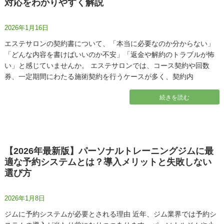
対応をわかりやすく解説
2026年1月16日
エステサロンの契約書について、「本当に必要なのか分からない」
「どんな内容を書けばいいのか不安」「返金や解約のトラブルが怖
い」と感じていませんか。 エステサロンでは、コース契約や回数
券、一定期間にわたる施術契約を行うケースが多く、契約内
続きを読む
【2026年最新版】パーソナルトレーニングジムに最
適な予約システムとは？導入メリットと失敗しない
選び方
2026年1月8日
ジムに予約システムが必要とされる理由 近年、ジム業界では予約シ