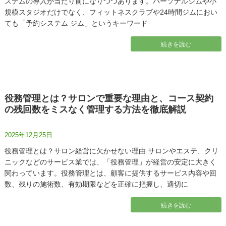
ステムの導入が当たり前になりつつあります。パーソナルジムや小
規模スタジオだけでなく、フィットネスクラブや24時間ジムにおい
ても「予約システム ジム」というキーワード
続きを読む
役務管理とは？サロンで重要な理由と、コース契約
の残回数をミスなく管理する方法を徹底解説
2025年12月25日
役務管理とは？サロン経営に欠かせない理由 サロンやエステ、クリ
ニックなどのサービス業では、「役務管理」が経営の安定に大きく
関わっています。役務管理とは、顧客に提供するサービス内容や回
数、残りの施術数、有効期限などを正確に把握し、適切に
続きを読む