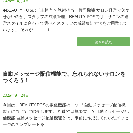
2025年10月9日
◆BEAUTY POSの「主担当 × 施術担当」管理機能 サロン経営で欠か
せないのが、スタッフの成績管理。BEAUTY POSでは、サロンの運
営スタイルに合わせて選べるスタッフの成績集計方法をご用意して
います。 それが―― 「主
続きを読む
自動メッセージ配信機能で、忘れられないサロンを
つくろう！
2025年9月24日
今回は、BEAUTY POSの販促機能の一つ 「自動メッセージ配信機
能」についてご紹介します。 可能性は無限大！？自動メッセージ配
信機能 自動メッセージ配信機能とは、事前に作成しておいたメッセ
ージのテンプレートを、