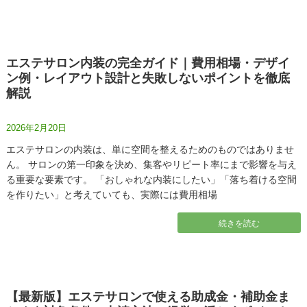
エステサロン内装の完全ガイド｜費用相場・デザイ
ン例・レイアウト設計と失敗しないポイントを徹底
解説
2026年2月20日
エステサロンの内装は、単に空間を整えるためのものではありませ
ん。 サロンの第一印象を決め、集客やリピート率にまで影響を与え
る重要な要素です。 「おしゃれな内装にしたい」「落ち着ける空間
を作りたい」と考えていても、実際には費用相場
続きを読む
【最新版】エステサロンで使える助成金・補助金ま