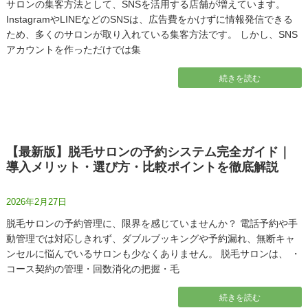
サロンの集客方法として、SNSを活用する店舗が増えています。
InstagramやLINEなどのSNSは、広告費をかけずに情報発信できる
ため、多くのサロンが取り入れている集客方法です。 しかし、SNS
アカウントを作っただけでは集
続きを読む
【最新版】脱毛サロンの予約システム完全ガイド｜
導入メリット・選び方・比較ポイントを徹底解説
2026年2月27日
脱毛サロンの予約管理に、限界を感じていませんか？ 電話予約や手
動管理では対応しきれず、ダブルブッキングや予約漏れ、無断キャ
ンセルに悩んでいるサロンも少なくありません。 脱毛サロンは、 ・
コース契約の管理・回数消化の把握・毛
続きを読む