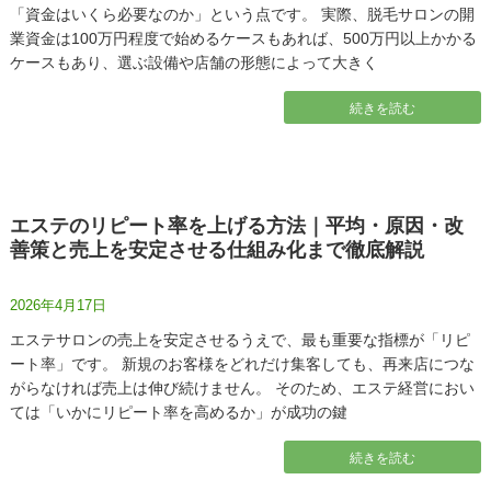
「資金はいくら必要なのか」という点です。 実際、脱毛サロンの開
業資金は100万円程度で始めるケースもあれば、500万円以上かかる
ケースもあり、選ぶ設備や店舗の形態によって大きく
続きを読む
エステのリピート率を上げる方法｜平均・原因・改
善策と売上を安定させる仕組み化まで徹底解説
2026年4月17日
エステサロンの売上を安定させるうえで、最も重要な指標が「リピ
ート率」です。 新規のお客様をどれだけ集客しても、再来店につな
がらなければ売上は伸び続けません。 そのため、エステ経営におい
ては「いかにリピート率を高めるか」が成功の鍵
続きを読む