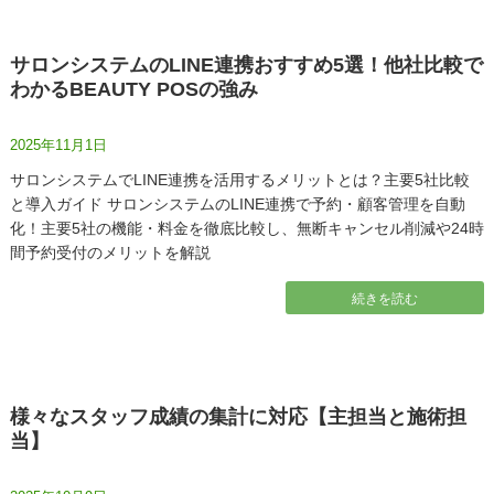
サロンシステムのLINE連携おすすめ5選！他社比較で
わかるBEAUTY POSの強み
2025年11月1日
サロンシステムでLINE連携を活用するメリットとは？主要5社比較
と導入ガイド サロンシステムのLINE連携で予約・顧客管理を自動
化！主要5社の機能・料金を徹底比較し、無断キャンセル削減や24時
間予約受付のメリットを解説
続きを読む
様々なスタッフ成績の集計に対応【主担当と施術担
当】