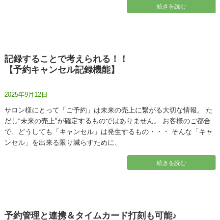
続きを読む
記録することで考えられる！！
【予約キャンセル記録機能】
2025年9月12日
サロン様にとって「ご予約」は未来の売上に繋がる大切な情報。 た
だし“未来の売上”が確定するものではありません。 お客様のご都合
で、どうしても「キャンセル」は発生するもの・・・ そんな「キャ
ンセル」を出来る限り減らすために、
続きを読む
予約管理と連携＆タイムカード打刻も可能♪