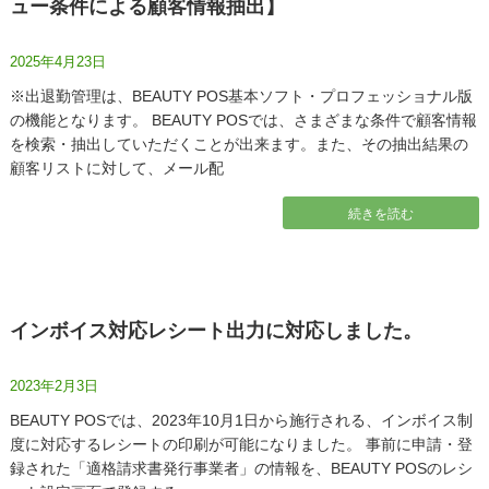
ュー条件による顧客情報抽出】
2025年4月23日
※出退勤管理は、BEAUTY POS基本ソフト・プロフェッショナル版
の機能となります。 BEAUTY POSでは、さまざまな条件で顧客情報
を検索・抽出していただくことが出来ます。また、その抽出結果の
顧客リストに対して、メール配
続きを読む
インボイス対応レシート出力に対応しました。
2023年2月3日
BEAUTY POSでは、2023年10月1日から施行される、インボイス制
度に対応するレシートの印刷が可能になりました。 事前に申請・登
録された「適格請求書発行事業者」の情報を、BEAUTY POSのレシ