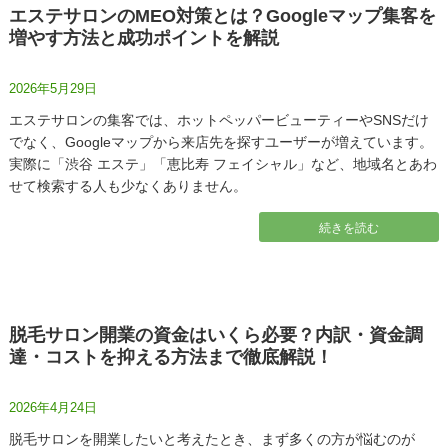
エステサロンのMEO対策とは？Googleマップ集客を
増やす方法と成功ポイントを解説
2026年5月29日
エステサロンの集客では、ホットペッパービューティーやSNSだけ
でなく、Googleマップから来店先を探すユーザーが増えています。
実際に「渋谷 エステ」「恵比寿 フェイシャル」など、地域名とあわ
せて検索する人も少なくありません。
続きを読む
脱毛サロン開業の資金はいくら必要？内訳・資金調
達・コストを抑える方法まで徹底解説！
2026年4月24日
脱毛サロンを開業したいと考えたとき、まず多くの方が悩むのが