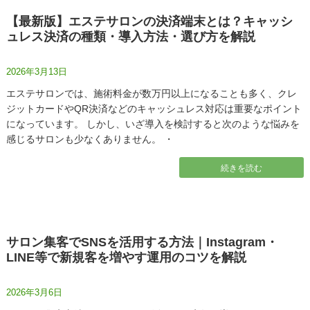
【最新版】エステサロンの決済端末とは？キャッシ
ュレス決済の種類・導入方法・選び方を解説
2026年3月13日
エステサロンでは、施術料金が数万円以上になることも多く、クレ
ジットカードやQR決済などのキャッシュレス対応は重要なポイント
になっています。 しかし、いざ導入を検討すると次のような悩みを
感じるサロンも少なくありません。 ・
続きを読む
サロン集客でSNSを活用する方法｜Instagram・
LINE等で新規客を増やす運用のコツを解説
2026年3月6日