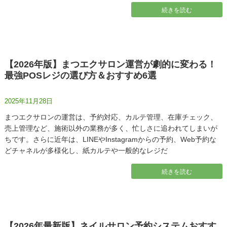
続きを読む
【2026年版】まつエクサロン運営が劇的に変わる！
最強POSレジの選び方＆おすすめ6選
2025年11月28日
まつエクサロンの運営は、予約対応、カルテ管理、在庫チェック、
売上管理など、施術以外の業務が多く、忙しさに追われてしまいが
ちです。さらに近年は、LINEやInstagramからの予約、Web予約な
どチャネルが多様化し、紙カルテや一般的なレジだ
続きを読む
【2026年最新版】ネイルサロン予約システムおすす