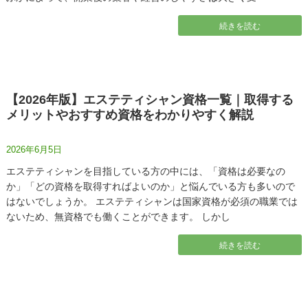
続きを読む
【2026年版】エステティシャン資格一覧｜取得する
メリットやおすすめ資格をわかりやすく解説
2026年6月5日
エステティシャンを目指している方の中には、「資格は必要なの
か」「どの資格を取得すればよいのか」と悩んでいる方も多いので
はないでしょうか。 エステティシャンは国家資格が必須の職業では
ないため、無資格でも働くことができます。 しかし
続きを読む