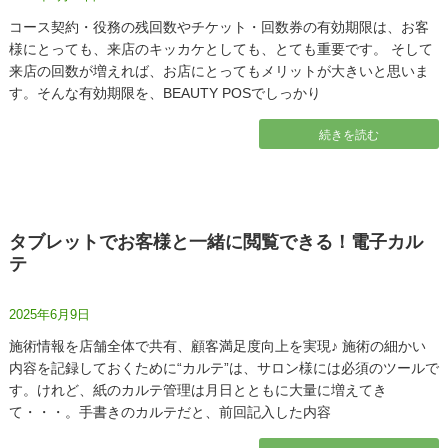
コース契約・役務の残回数やチケット・回数券の有効期限は、お客
様にとっても、来店のキッカケとしても、とても重要です。 そして
来店の回数が増えれば、お店にとってもメリットが大きいと思いま
す。そんな有効期限を、BEAUTY POSでしっかり
続きを読む
タブレットでお客様と一緒に閲覧できる！電子カル
テ
2025年6月9日
施術情報を店舗全体で共有、顧客満足度向上を実現♪ 施術の細かい
内容を記録しておくために“カルテ”は、サロン様には必須のツールで
す。けれど、紙のカルテ管理は月日とともに大量に増えてき
て・・・。手書きのカルテだと、前回記入した内容