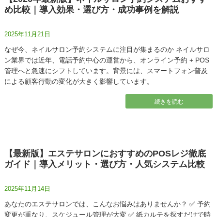
め比較｜導入効果・選び方・成功事例を解説
2025年11月21日
なぜ今、ネイルサロン予約システムに注目が集まるのか ネイルサロ
ン業界では近年、電話予約中心の運営から、オンライン予約 + POS
管理へと急速にシフトしています。背景には、スマートフォン普及
による顧客行動の変化が大きく影響しています。
続きを読む
【最新版】エステサロンにおすすめのPOSレジ徹底
ガイド｜導入メリット・選び方・人気システム比較
2025年11月14日
あなたのエステサロンでは、こんなお悩みはありませんか？ ✅ 予約
変更が重なり、スケジュール管理が大変 ✅ 紙カルテを探すだけで時