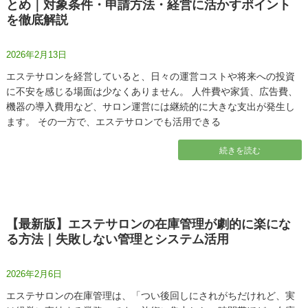
とめ｜対象条件・申請方法・経営に活かすポイント
を徹底解説
2026年2月13日
エステサロンを経営していると、日々の運営コストや将来への投資
に不安を感じる場面は少なくありません。 人件費や家賃、広告費、
機器の導入費用など、サロン運営には継続的に大きな支出が発生し
ます。 その一方で、エステサロンでも活用できる
続きを読む
【最新版】エステサロンの在庫管理が劇的に楽にな
る方法｜失敗しない管理とシステム活用
2026年2月6日
エステサロンの在庫管理は、「つい後回しにされがちだけれど、実