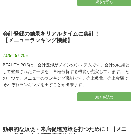
続きを読む
会計登録の結果をリアルタイムに集計！
【メニューランキング機能】
2025年5月20日
BEAUTY POSは、会計登録がメインのシステムです。会計の結果と
して登録されたデータを、各種分析する機能が充実しています。 そ
の一つが、メニューのランキング機能です。売上数量、売上金額で
それぞれランキングを出すことが出来ます。
続きを読む
効果的な販促・来店促進施策を打つために！【メニ