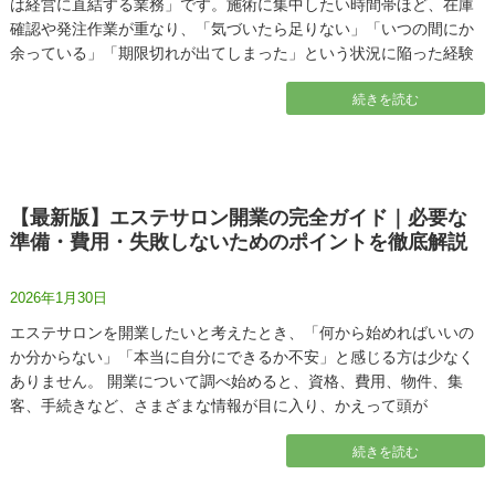
は経営に直結する業務」です。施術に集中したい時間帯ほど、在庫
確認や発注作業が重なり、「気づいたら足りない」「いつの間にか
余っている」「期限切れが出てしまった」という状況に陥った経験
続きを読む
【最新版】エステサロン開業の完全ガイド｜必要な
準備・費用・失敗しないためのポイントを徹底解説
2026年1月30日
エステサロンを開業したいと考えたとき、「何から始めればいいの
か分からない」「本当に自分にできるか不安」と感じる方は少なく
ありません。 開業について調べ始めると、資格、費用、物件、集
客、手続きなど、さまざまな情報が目に入り、かえって頭が
続きを読む